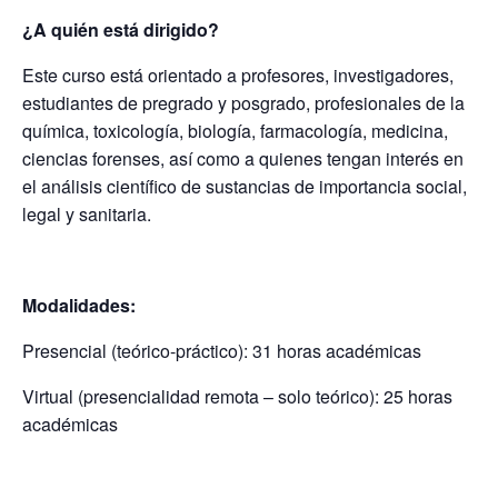
¿A quién está dirigido?
Este curso está orientado a profesores, investigadores,
estudiantes de pregrado y posgrado, profesionales de la
química, toxicología, biología, farmacología, medicina,
ciencias forenses, así como a quienes tengan interés en
el análisis científico de sustancias de importancia social,
legal y sanitaria.
Modalidades:
Presencial (teórico-práctico): 31 horas académicas
Virtual (presencialidad remota – solo teórico): 25 horas
académicas