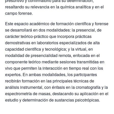
presuntivo y confirmatorio para su determinación,
resaltando su relevancia en la química analítica y en el
campo forense.
Este espacio académico de formación científica y forense
se desarrollará en dos modalidades: la presencial, de
carácter teórico-práctico que incorpora prácticas
demostrativas en laboratorios especializados de alta
capacidad científica y tecnológica; y la virtual, en
modalidad de presencialidad remota, enfocada en el
componente teórico mediante sesiones transmitidas en
vivo que permiten la interacción en tiempo real con los
expertos. En ambas modalidades, los participantes
recibirán formación en las principales técnicas de
análisis instrumental, con énfasis en la cromatografía y la
espectrometría de masas, destacando su aplicación en el
estudio y determinación de sustancias psicotrópicas.