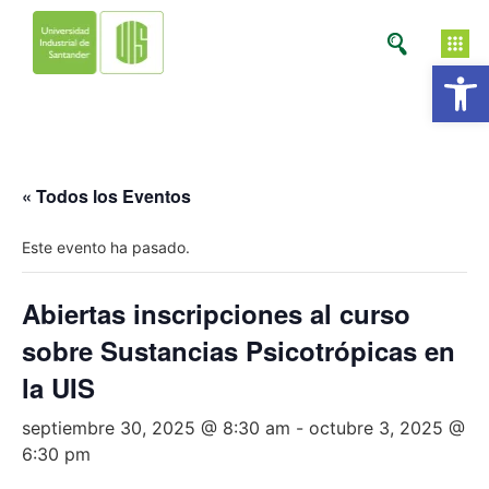
Ab
« Todos los Eventos
Este evento ha pasado.
Abiertas inscripciones al curso
sobre Sustancias Psicotrópicas en
la UIS
septiembre 30, 2025 @ 8:30 am
-
octubre 3, 2025 @
6:30 pm