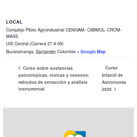
LOCAL
Complejo Piloto Agroindustrial CENIVAM- CIBIMOL- CROM-
MASS
UIS Central (Carrera 27 # 09)
Bucaramanga
,
Santander
Colombia
+ Google Map
Curso
Curso sobre sustancias
psicotrópicas, tóxicas y venenos:
Infantil de
métodos de extracción y análisis
Astronomía
instrumental
2025