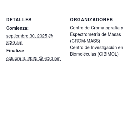
DETALLES
ORGANIZADORES
Centro de Cromatografía y
Comienza:
Espectrometría de Masas
septiembre 30, 2025 @
(CROM-MASS)
8:30 am
Centro de Investigación en
Finaliza:
Biomoléculas (CIBIMOL)
octubre 3, 2025 @ 6:30 pm