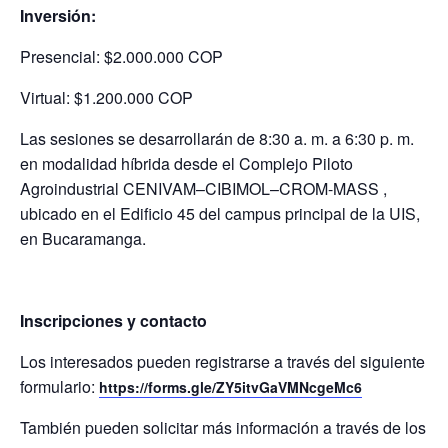
Inversión:
Presencial: $2.000.000 COP
Virtual: $1.200.000 COP
Las sesiones se desarrollarán de 8:30 a. m. a 6:30 p. m.
en modalidad híbrida desde el Complejo Piloto
Agroindustrial CENIVAM–CIBIMOL–CROM-MASS ,
ubicado en el Edificio 45 del campus principal de la UIS,
en Bucaramanga.
Inscripciones y contacto
Los interesados pueden registrarse a través del siguiente
formulario:
https://forms.gle/ZY5itvGaVMNcgeMc6
También pueden solicitar más información a través de los