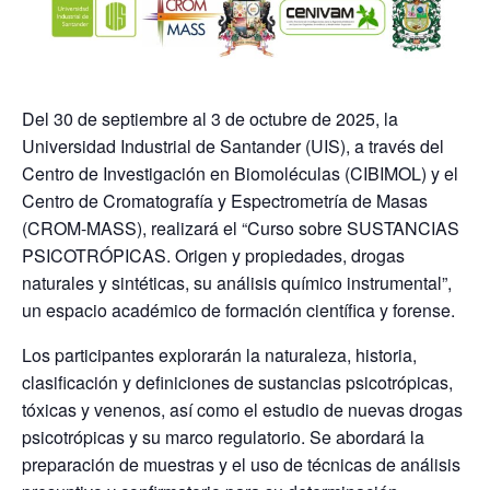
Del 30 de septiembre al 3 de octubre de 2025, la
Universidad Industrial de Santander (UIS), a través del
Centro de Investigación en Biomoléculas (CIBIMOL) y el
Centro de Cromatografía y Espectrometría de Masas
(CROM-MASS), realizará el “Curso sobre SUSTANCIAS
PSICOTRÓPICAS. Origen y propiedades, drogas
naturales y sintéticas, su análisis químico instrumental”,
un espacio académico de formación científica y forense.
Los participantes explorarán la naturaleza, historia,
clasificación y definiciones de sustancias psicotrópicas,
tóxicas y venenos, así como el estudio de nuevas drogas
psicotrópicas y su marco regulatorio. Se abordará la
preparación de muestras y el uso de técnicas de análisis