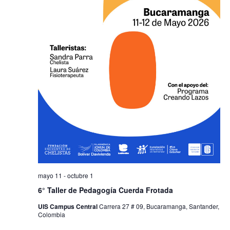
mayo 11
-
octubre 1
6° Taller de Pedagogía Cuerda Frotada
UIS Campus Central
Carrera 27 # 09, Bucaramanga, Santander,
Colombia