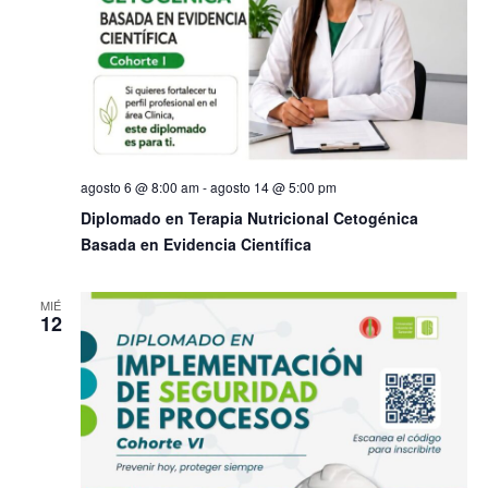
agosto 6 @ 8:00 am
-
agosto 14 @ 5:00 pm
Diplomado en Terapia Nutricional Cetogénica
Basada en Evidencia Científica
MIÉ
12