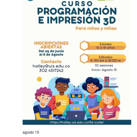
agosto 15