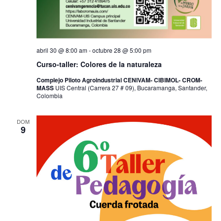
abril 30 @ 8:00 am
-
octubre 28 @ 5:00 pm
Curso-taller: Colores de la naturaleza
Complejo Piloto Agroindustrial CENIVAM- CIBIMOL- CROM-
MASS
UIS Central (Carrera 27 # 09), Bucaramanga, Santander,
Colombia
DOM
9