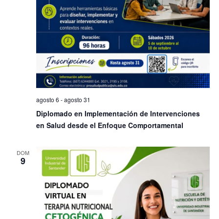
agosto 6
-
agosto 31
Diplomado en Implementación de Intervenciones
en Salud desde el Enfoque Comportamental
DOM
9