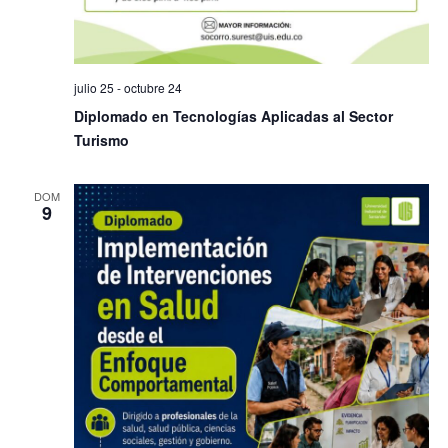
julio 25
-
octubre 24
Diplomado en Tecnologías Aplicadas al Sector
Turismo
DOM
9