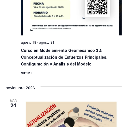
agosto 18
-
agosto 31
Curso en Modelamiento Geomecánico 3D:
Conceptualización de Esfuerzos Principales,
Configuración y Análisis del Modelo
Virtual
noviembre 2026
MAR
24