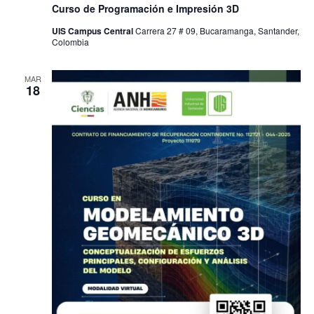
Curso de Programación e Impresión 3D
UIS Campus Central
Carrera 27 # 09, Bucaramanga, Santander,
Colombia
MAR
18