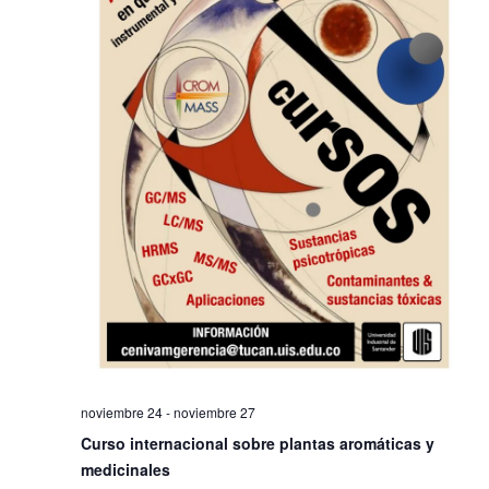
noviembre 24
-
noviembre 27
Curso internacional sobre plantas aromáticas y
medicinales