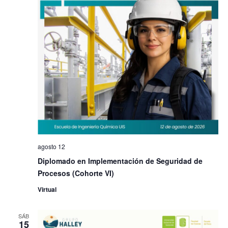
agosto 12
Diplomado en Implementación de Seguridad de
Procesos (Cohorte VI)
Virtual
SÁB
15