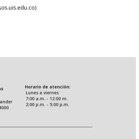
sos.uis.edu.co)