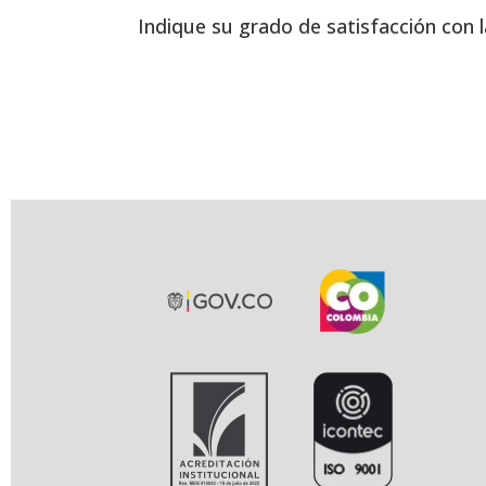
Indique su grado de satisfacción con l