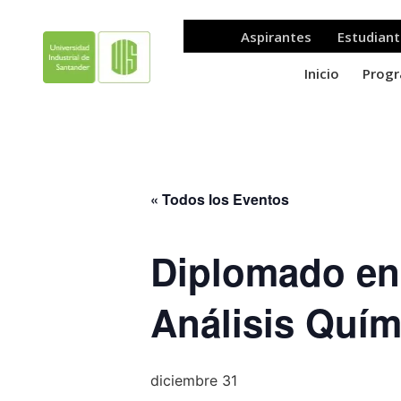
« Todos los Eventos
Diplomado en 
Análisis Quími
diciembre 31