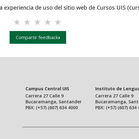
a experiencia de uso del sitio web de Cursos UIS (cur