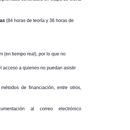
ras
(84 horas de teoría y 36 horas de
 (en tiempo real), por lo que no
 el acceso a quienes no puedan asistir
 métodos de financiación, entre otros,
mentación al correo electrónico