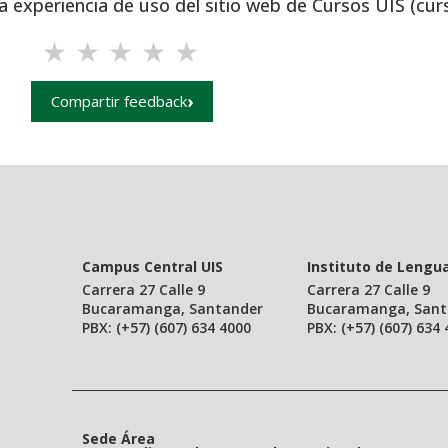
a experiencia de uso del sitio web de Cursos UIS (cur