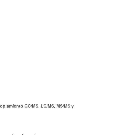
acoplamiento GC/MS, LC/MS, MS/MS y