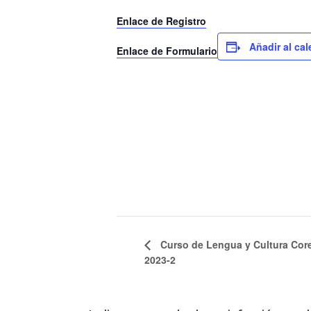
Enlace de Registro
Añadir al ca
Enlace de Formulario
Curso de Lengua y Cultura Cor
2023-2