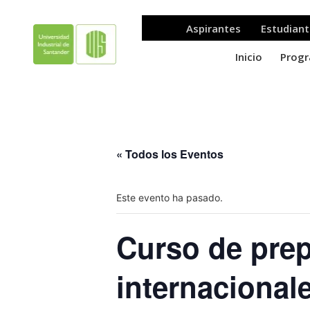
« Todos los Eventos
Este evento ha pasado.
Curso de pre
internacional