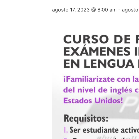
agosto 17, 2023 @ 8:00 am
-
agosto