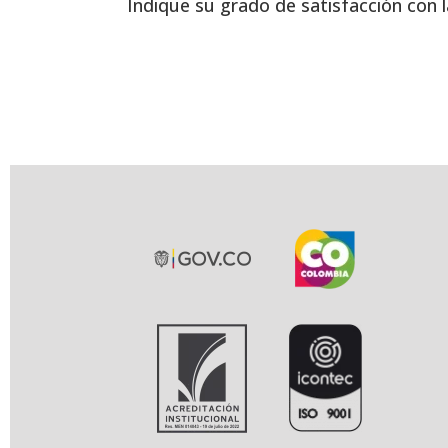
Indique su grado de satisfacción con l