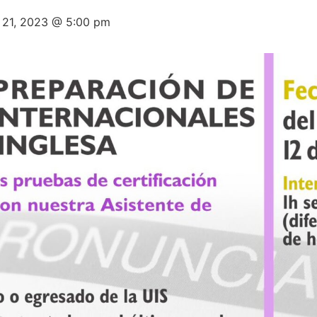
 21, 2023 @ 5:00 pm