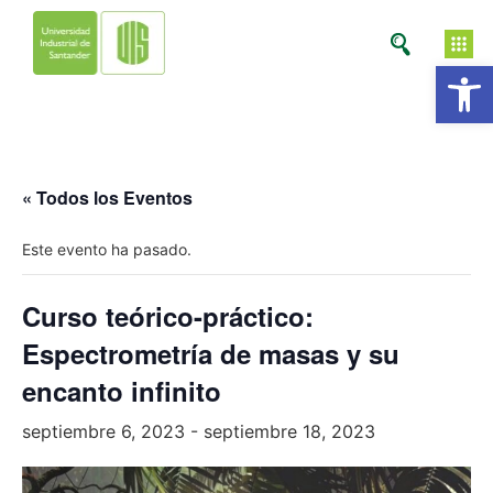
Ab
« Todos los Eventos
Este evento ha pasado.
Curso teórico-práctico:
Espectrometría de masas y su
encanto infinito
septiembre 6, 2023
-
septiembre 18, 2023