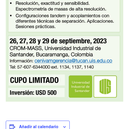
Añadir al calendario