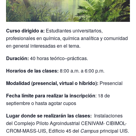
Curso dirigido a:
Estudiantes universitarios,
profesionales en química, química analítica y comunidad
en general interesadas en el tema.
Duración:
40 horas teórico–prácticas.
Horarios de las clases:
8:00 a.m. a 6:00 p.m.
Modalidad (presencial, virtual o híbrido):
Presencial
Fecha límite para realizar la inscripción
: 18 de
septiembre o hasta agotar cupos
Lugar donde se realizarán las clases:
Instalaciones
del Complejo Piloto Agroindustrial CENIVAM- CIBIMOL-
CROM-MASS-UIS, Edificio 45 del
Campus
principal UIS.