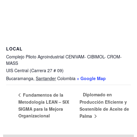
LOCAL
Complejo Piloto Agroindustrial CENIVAM- CIBIMOL- CROM-
MASS
UIS Central (Carrera 27 # 09)
Bucaramanga
,
Santander
Colombia
+ Google Map
Diplomado en
Fundamentos de la
Metodología LEAN – SIX
Producción Eficiente y
SIGMA para la Mejora
Sostenible de Aceite de
Organizacional
Palma