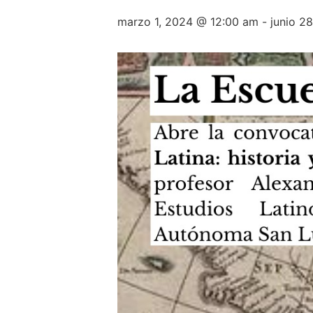
marzo 1, 2024 @ 12:00 am
-
junio 2