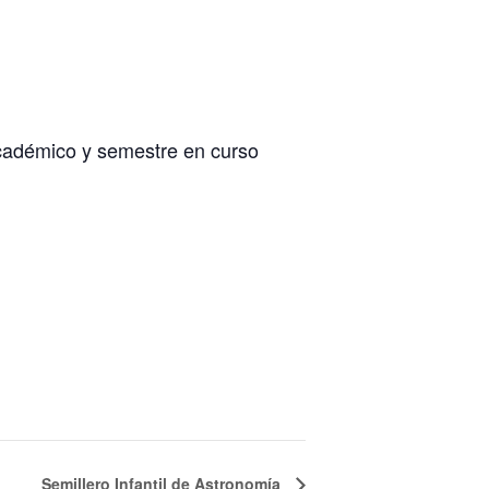
académico y semestre en curso
Semillero Infantil de Astronomía