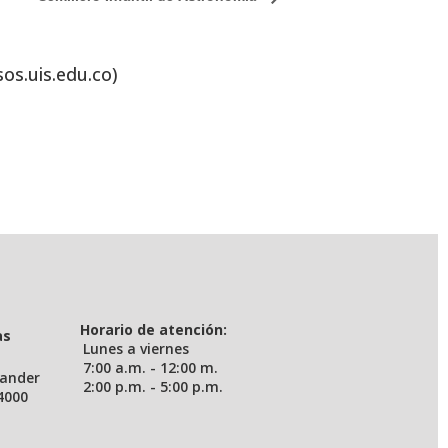
sos.uis.edu.co)