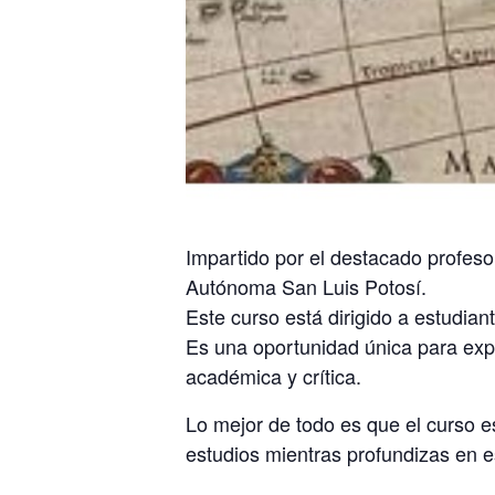
Impartido por el destacado profes
Autónoma San Luis Potosí.
Este curso está dirigido a estudia
Es una oportunidad única para expl
académica y crítica.
Lo mejor de todo es que el curso e
estudios mientras profundizas en e