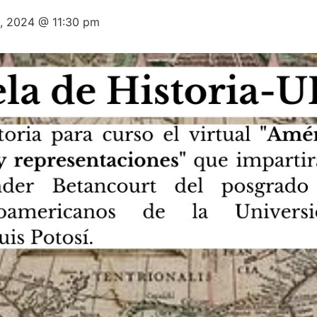
8, 2024 @ 11:30 pm