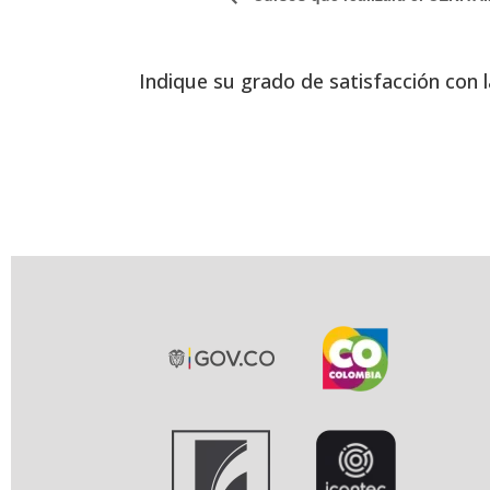
Indique su grado de satisfacción con l