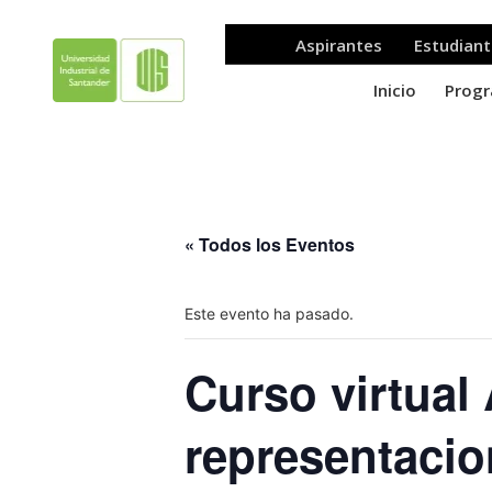
« Todos los Eventos
Este evento ha pasado.
Curso virtual 
representaci