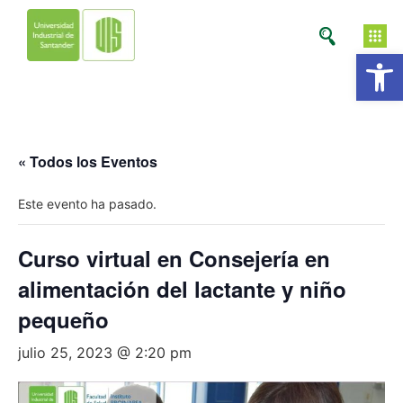
Ab
« Todos los Eventos
Este evento ha pasado.
Curso virtual en Consejería en
alimentación del lactante y niño
pequeño
julio 25, 2023 @ 2:20 pm