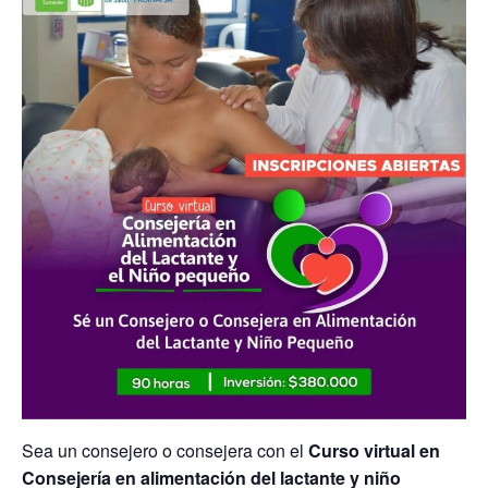
Sea un consejero o consejera con el
Curso virtual en
Consejería en alimentación del lactante y niño