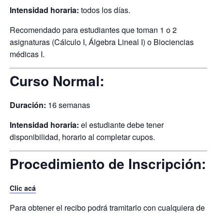
Intensidad horaria:
todos los días.
Recomendado para estudiantes que toman 1 o 2
asignaturas (Cálculo I, Álgebra Lineal I) o Biociencias
médicas I.
Curso Normal:
Duración:
16 semanas
Intensidad horaria:
el estudiante debe tener
disponibilidad, horario al completar cupos.
Procedimiento de Inscripción:
Clic acá
Para obtener el recibo podrá tramitarlo con cualquiera de