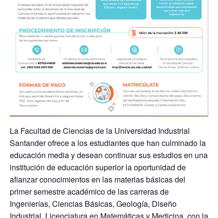
La Facultad de Ciencias de la Universidad Industrial
Santander ofrece a los estudiantes que han culminado la
educación media y desean continuar sus estudios en una
institución de educación superior la oportunidad de
afianzar conocimientos en las materias básicas del
primer semestre académico de las carreras de
Ingenierías, Ciencias Básicas, Geología, Diseño
Industrial, Licenciatura en Matemáticas y Medicina, con la