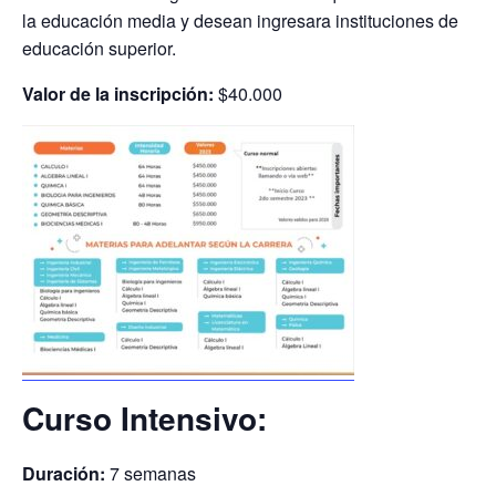
la educación media y desean ingresara instituciones de
educación superior.
Valor de la inscripción:
$40.000
Curso Intensivo:
Duración:
7 semanas