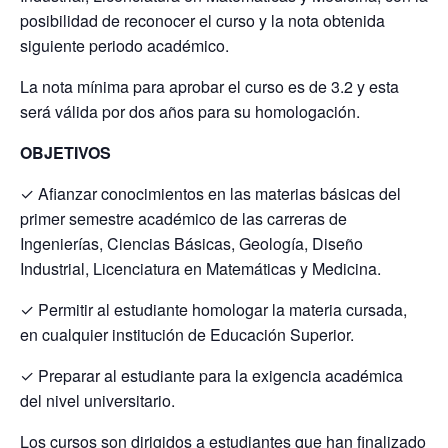
posibilidad de reconocer el curso y la nota obtenida
siguiente periodo académico.
La nota mínima para aprobar el curso es de 3.2 y esta
será válida por dos años para su homologación.
OBJETIVOS
✓ Afianzar conocimientos en las materias básicas del
primer semestre académico de las carreras de
Ingenierías, Ciencias Básicas, Geología, Diseño
Industrial, Licenciatura en Matemáticas y Medicina.
✓ Permitir al estudiante homologar la materia cursada,
en cualquier institución de Educación Superior.
✓ Preparar al estudiante para la exigencia académica
del nivel universitario.
Los cursos son dirigidos a estudiantes que han finalizado