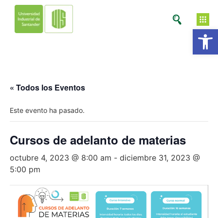
Ab
« Todos los Eventos
Este evento ha pasado.
Cursos de adelanto de materias
octubre 4, 2023 @ 8:00 am
-
diciembre 31, 2023 @
5:00 pm