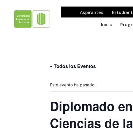
« Todos los Eventos
Este evento ha pasado.
Diplomado en 
Ciencias de la