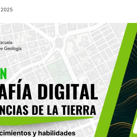
, 2025