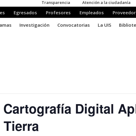
Cartografía Digital Ap
 Tierra