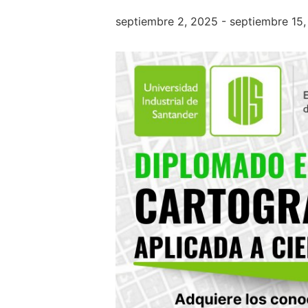
septiembre 2, 2025
-
septiembre 15