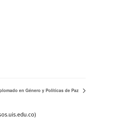
plomado en Género y Políticas de Paz
sos.uis.edu.co)