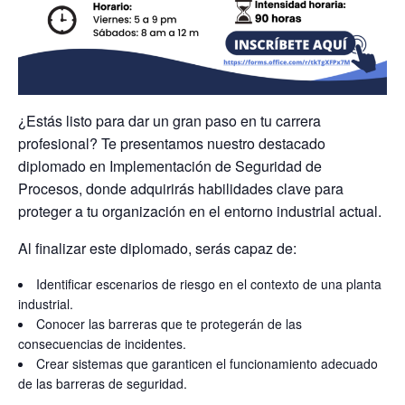
¿Estás listo para dar un gran paso en tu carrera
profesional? Te presentamos nuestro destacado
diplomado en Implementación de Seguridad de
Procesos, donde adquirirás habilidades clave para
proteger a tu organización en el entorno industrial actual.
Al finalizar este diplomado, serás capaz de:
Identificar escenarios de riesgo en el contexto de una planta
industrial.
Conocer las barreras que te protegerán de las
consecuencias de incidentes.
Crear sistemas que garanticen el funcionamiento adecuado
de las barreras de seguridad.