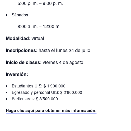
5:00 p. m. – 9:00 p. m.
Sábados
8:00 a. m. – 12:00 m.
Modalidad:
virtual
Inscripciones:
hasta el lunes 24 de julio
Inicio de clases:
viernes 4 de agosto
Inversión:
Estudiantes UIS: $ 1’900.000
Egresado y personal UIS: $ 2’800.000
Particulares: $ 3’500.000
Haga clic aquí para obtener más información.