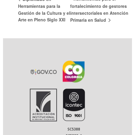
Herramientas para la
fortalecimiento de gestores
Gestión de la Cultura y el
intersectoriales en Atención
Arte en Pleno Siglo XXI
Primaria en Salud