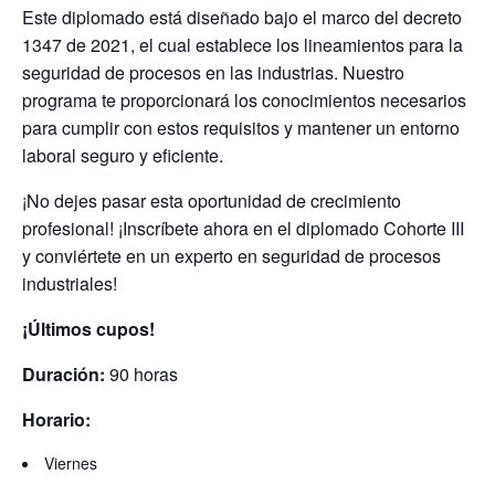
Este diplomado está diseñado bajo el marco del decreto
1347 de 2021, el cual establece los lineamientos para la
seguridad de procesos en las industrias. Nuestro
programa te proporcionará los conocimientos necesarios
para cumplir con estos requisitos y mantener un entorno
laboral seguro y eficiente.
¡No dejes pasar esta oportunidad de crecimiento
profesional! ¡Inscríbete ahora en el diplomado Cohorte III
y conviértete en un experto en seguridad de procesos
industriales!
¡Últimos cupos!
Duración:
90 horas
Horario:
Viernes