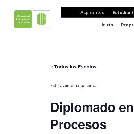
« Todos los Eventos
Este evento ha pasado.
Diplomado en
Procesos