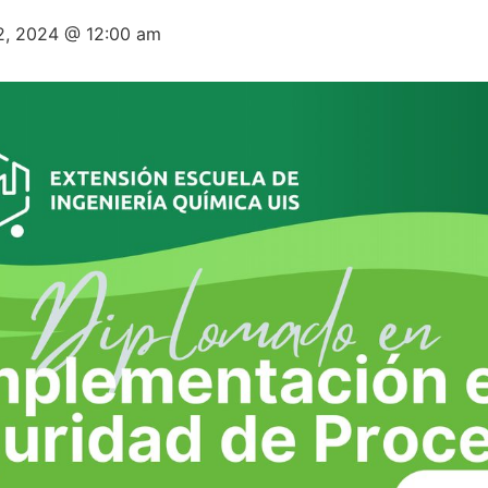
12, 2024 @ 12:00 am