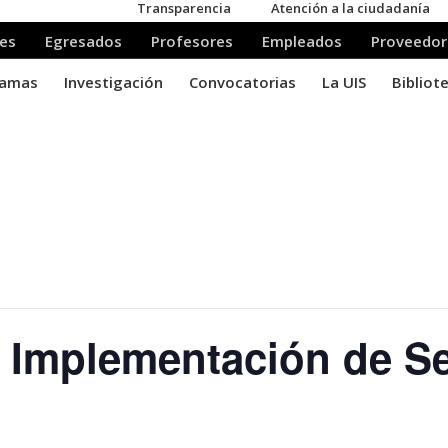
 Implementación de S