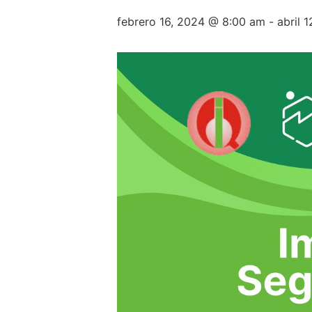
febrero 16, 2024 @ 8:00 am
-
abril 