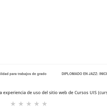
alidad para trabajos de grado
DIPLOMADO EN JAZZ: INI
a experiencia de uso del sitio web de Cursos UIS (cur