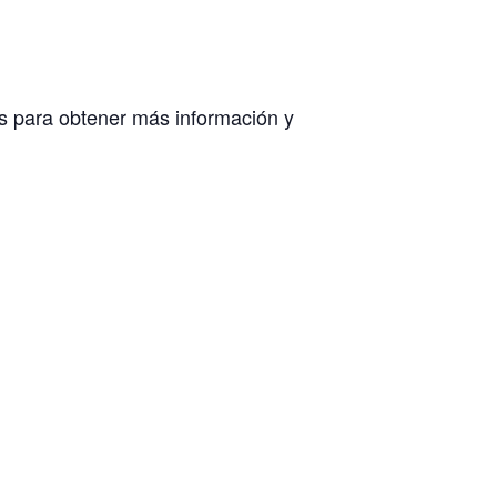
os para obtener más información y