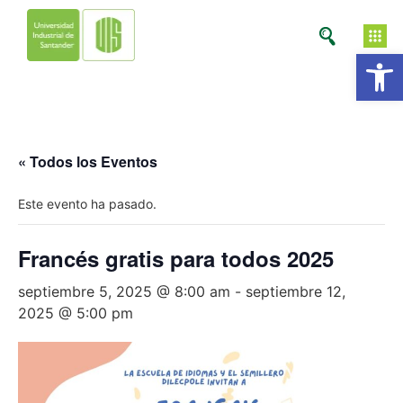
Ab
« Todos los Eventos
Este evento ha pasado.
Francés gratis para todos 2025
septiembre 5, 2025 @ 8:00 am
-
septiembre 12,
2025 @ 5:00 pm