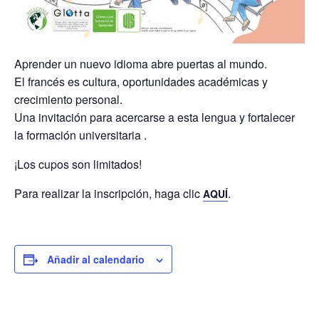
Aprender un nuevo idioma abre puertas al mundo.
El francés es cultura, oportunidades académicas y
crecimiento personal.
Una invitación para acercarse a esta lengua y fortalecer
la formación universitaria .
¡Los cupos son limitados!
Para realizar la inscripción, haga clic
.
AQUÍ
Añadir al calendario