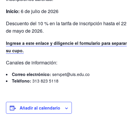
Inicio:
6 de julio de 2026
Descuento del 10 % en la tarifa de inscripción hasta el 22
de mayo de 2026.
Ingrese a este enlace y diligencie el formulario para separar
su cupo.
Canales de información:
Correo electrónico:
servpet@uis.edu.co
Teléfono:
313 823 5118
Añadir al calendario