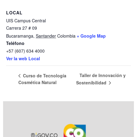
LOCAL
UIS Campus Central
Carrera 27 # 09
Bucaramanga
,
Santander
Colombia
+ Google Map
Teléfono
+57 (607) 634 4000
Ver la web Local
Taller de Innovación y
Curso de Tecnología
Cosmética Natural
Sostenibilidad