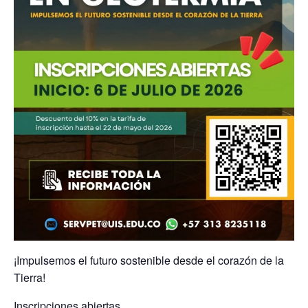
¡Impulsemos el futuro sostenible desde el corazón de la
Tierra!
Inscripciones abiertas.