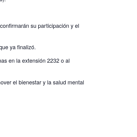
 confirmarán su participación y el
ue ya finalizó.
s en la extensión 2232 o al
ver el bienestar y la salud mental