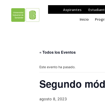
« Todos los Eventos
Este evento ha pasado.
Segundo módu
agosto 8, 2023