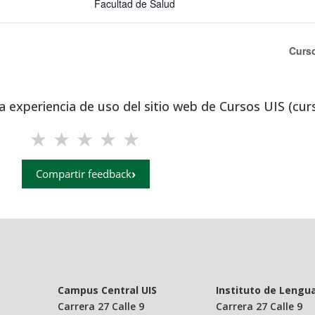
Facultad de Salud
Curs
a experiencia de uso del sitio web de Cursos UIS (cur