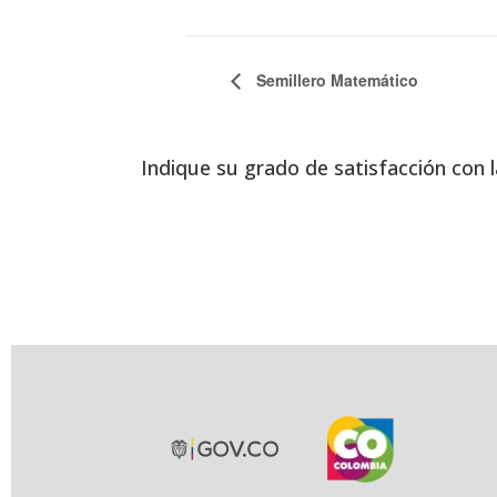
Semillero Matemático
Indique su grado de satisfacción con l