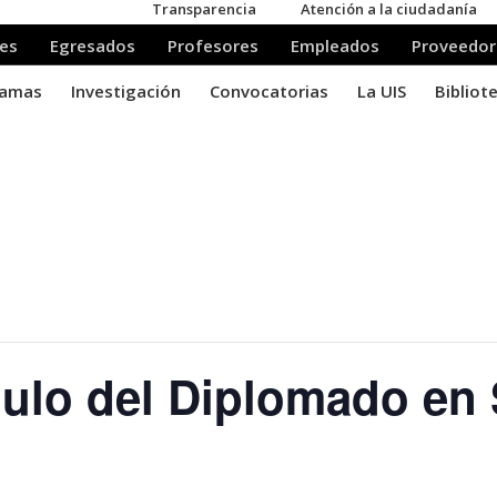
lo del Diplomado en 