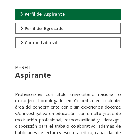
Perfil del Aspirante
Perfil del Egresado
Campo Laboral
PERFIL
Aspirante
.
Profesionales con título universitario nacional o
extranjero homologado en Colombia en cualquier
área del conocimiento con o sin experiencia docente
y/o investigativa en educación, con un alto grado de
motivación profesional, responsabilidad y liderazgo,
disposición para el trabajo colaborativo; además de
habilidades de lectura y escritura crítica, capacidad de