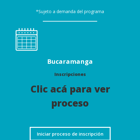
*Sujeto a demanda del programa
Bucaramanga
Inscripciones
Clic acá para ver
proceso
Iniciar proceso de inscripción