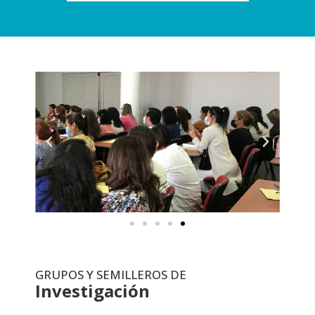
GRUPOS Y SEMILLEROS DE
Investigación