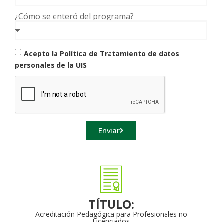
¿Cómo se enteró del programa?
Acepto la Política de Tratamiento de datos
personales de la UIS
Enviar
TÍTULO:
Acreditación Pedagógica para Profesionales no
Licenciados