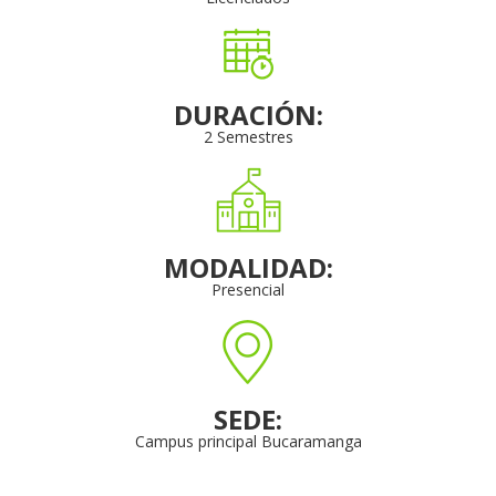
DURACIÓN:
2 Semestres
MODALIDAD:
Presencial
SEDE:
Campus principal Bucaramanga