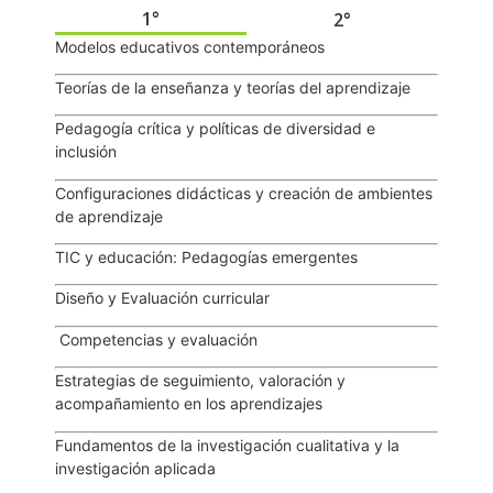
1°
2°
Modelos educativos contemporáneos
Teorías de la enseñanza y teorías del aprendizaje
Pedagogía crítica y políticas de diversidad e
inclusión
Configuraciones didácticas y creación de ambientes
de aprendizaje
TIC y educación: Pedagogías emergentes
Diseño y Evaluación curricular
Competencias y evaluación
Estrategias de seguimiento, valoración y
acompañamiento en los aprendizajes
Fundamentos de la investigación cualitativa y la
investigación aplicada