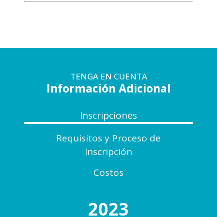
TENGA EN CUENTA
Información Adicional
Inscripciones
Requisitos y Proceso de
Inscripción
Costos
2023