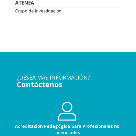
ATENEA
Grupo de Investigación
¿DESEA MÁS INFORMACIÓN?
Contáctenos
Acreditación Pedagógica para Profesionales no
Licenciados