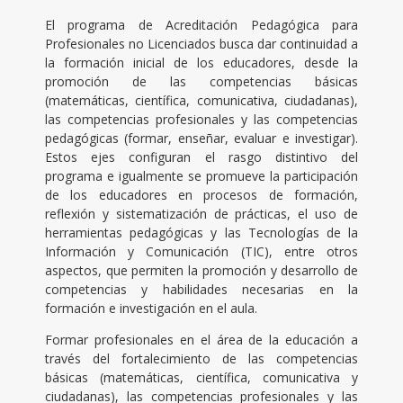
El programa de Acreditación Pedagógica para
Profesionales no Licenciados busca dar continuidad a
la formación inicial de los educadores, desde la
promoción de las competencias básicas
(matemáticas, científica, comunicativa, ciudadanas),
las competencias profesionales y las competencias
pedagógicas (formar, enseñar, evaluar e investigar).
Estos ejes configuran el rasgo distintivo del
programa e igualmente se promueve la participación
de los educadores en procesos de formación,
reflexión y sistematización de prácticas, el uso de
herramientas pedagógicas y las Tecnologías de la
Información y Comunicación (TIC), entre otros
aspectos, que permiten la promoción y desarrollo de
competencias y habilidades necesarias en la
formación e investigación en el aula.
Formar profesionales en el área de la educación a
través del fortalecimiento de las competencias
básicas (matemáticas, científica, comunicativa y
ciudadanas), las competencias profesionales y las