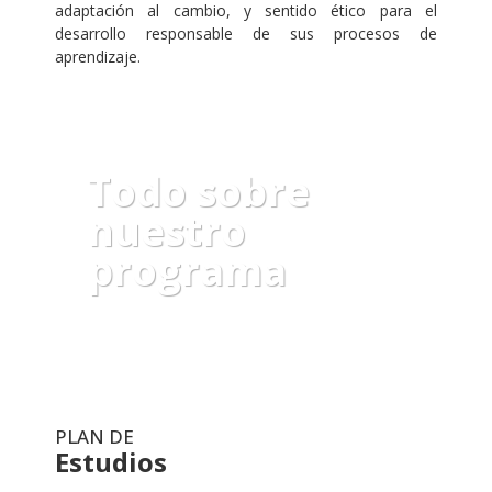
adaptación al cambio, y sentido ético para el
desarrollo responsable de sus procesos de
aprendizaje.
Todo sobre
nuestro
programa
Ver folleto
PLAN DE
Estudios