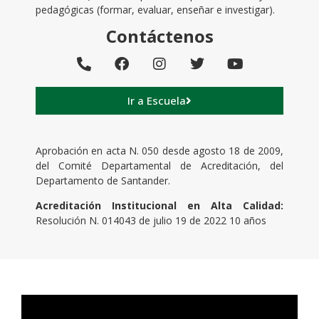
pedagógicas (formar, evaluar, enseñar e investigar).
Contáctenos
Ir a Escuela
Aprobación en acta N. 050 desde agosto 18 de 2009,
del Comité Departamental de Acreditación, del
Departamento de Santander.
Acreditación Institucional en Alta Calidad:
Resolución N. 014043 de julio 19 de 2022 10 años