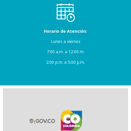
Horario de Atención:
Lunes a viernes
7:00 a.m. a 12:00 m.
2:00 p.m. a 5:00 p.m.