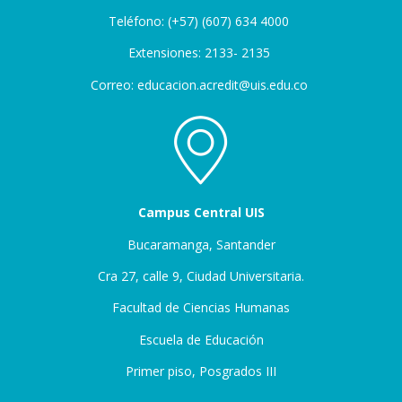
Teléfono: (+57) (607) 634 4000
Extensiones: 2133- 2135
Correo: educacion.acredit@uis.edu.co
Campus Central UIS
Bucaramanga, Santander
Cra 27, calle 9, Ciudad Universitaria.
Facultad de Ciencias Humanas
Escuela de Educación
Primer piso, Posgrados III