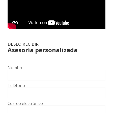
DESEO RECIBIR
Asesoría personalizada
Nombre
Teléfono
Correo electrónico