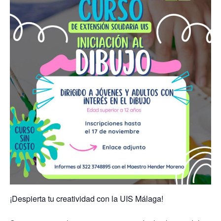
¡Despierta tu creatividad con la UIS Málaga!