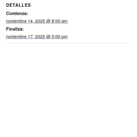
DETALLES
Comienza:
noviembre 14, 2025 @ 8:00 am
Finaliza:
noviembre 17, 2025 @ 5:00 pm