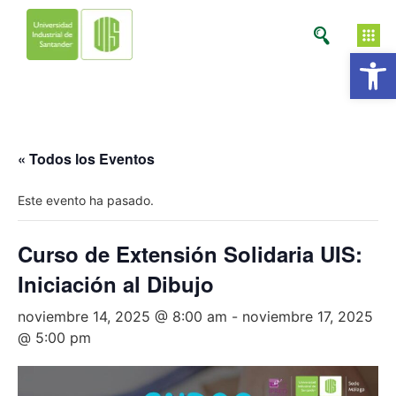
Ab
« Todos los Eventos
Este evento ha pasado.
Curso de Extensión Solidaria UIS:
Iniciación al Dibujo
noviembre 14, 2025 @ 8:00 am
-
noviembre 17, 2025
@ 5:00 pm