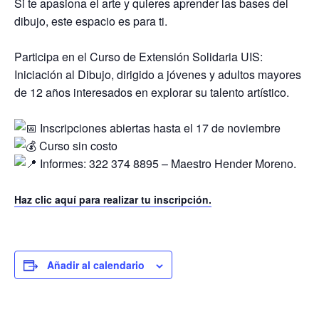
Si te apasiona el arte y quieres aprender las bases del
dibujo, este espacio es para ti.
Participa en el Curso de Extensión Solidaria UIS:
Iniciación al Dibujo, dirigido a jóvenes y adultos mayores
de 12 años interesados en explorar su talento artístico.
Inscripciones abiertas hasta el 17 de noviembre
Curso sin costo
Informes: 322 374 8895 – Maestro Hender Moreno.
Haz clic aquí para realizar tu inscripción.
Añadir al calendario