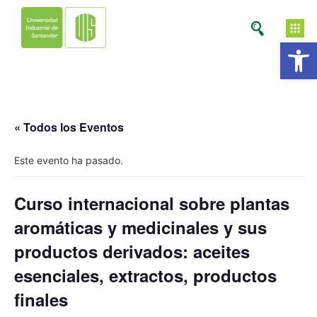
Ab
« Todos los Eventos
Este evento ha pasado.
Curso internacional sobre plantas
aromáticas y medicinales y sus
productos derivados: aceites
esenciales, extractos, productos
finales