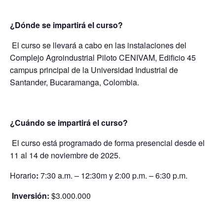
¿Dónde se impartirá el curso?
El curso se llevará a cabo en las instalaciones del
Complejo Agroindustrial Piloto CENIVAM, Edificio 45
campus principal de la Universidad Industrial de
Santander, Bucaramanga, Colombia.
¿Cuándo se impartirá el curso?
El curso está programado de forma presencial desde el
11 al 14 de noviembre de 2025.
Horario
:
7:30 a.m. – 12:30m y 2:00 p.m. – 6:30 p.m.
Inversión:
$3.000.000