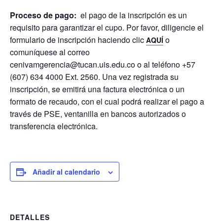
Proceso de pago:
el pago de la inscripción es un
requisito para garantizar el cupo. Por favor, diligencie el
formulario de inscripción haciendo clic
o
AQUÍ
comuníquese al correo
cenivamgerencia@tucan.uis.edu.co o al teléfono +57
(607) 634 4000 Ext. 2560. Una vez registrada su
inscripción, se emitirá una factura electrónica o un
formato de recaudo, con el cual podrá realizar el pago a
través de PSE, ventanilla en bancos autorizados o
transferencia electrónica.
Añadir al calendario
DETALLES