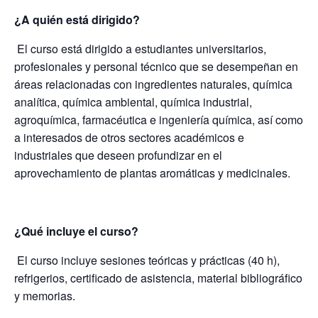
¿A quién está dirigido?
El curso está dirigido a estudiantes universitarios,
profesionales y personal técnico que se desempeñan en
áreas relacionadas con ingredientes naturales, química
analítica, química ambiental, química industrial,
agroquímica, farmacéutica e ingeniería química, así como
a interesados de otros sectores académicos e
industriales que deseen profundizar en el
aprovechamiento de plantas aromáticas y medicinales.
¿Qué incluye el curso?
El curso incluye sesiones teóricas y prácticas (40 h),
refrigerios, certificado de asistencia, material bibliográfico
y memorias.