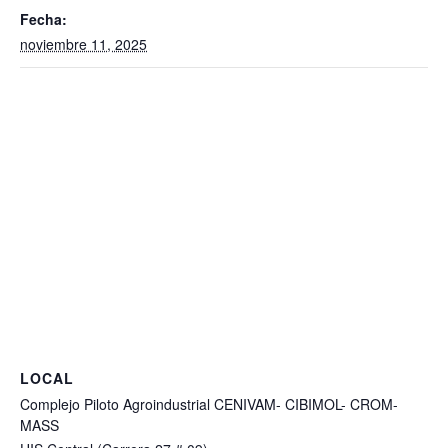
Fecha:
noviembre 11, 2025
LOCAL
Complejo Piloto Agroindustrial CENIVAM- CIBIMOL- CROM-
MASS