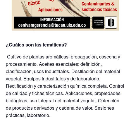
¿Cuáles son las temáticas?
Cultivo de plantas aromáticas: propagación, cosecha y
procesamiento. Aceites esenciales: definición,
clasificación, usos industriales. Destilación del material
vegetal. Equipos industriales y de laboratorio.
Rectificación y caracterización química completa. Control
de calidad y fichas técnicas. Aplicaciones, propiedades
biológicas, uso integral del material vegetal. Obtención
de productos derivados y cadena de valor. Sesiones
prácticas, laboratorio.