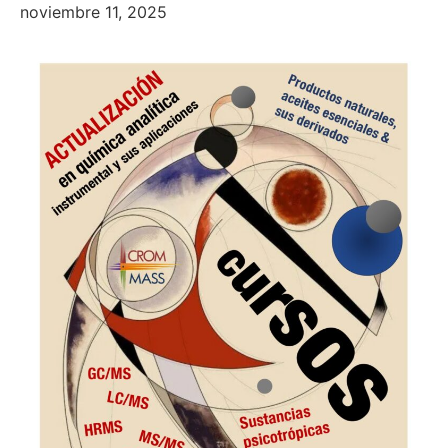
noviembre 11, 2025