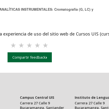
 ANALÍTICAS INSTRUMENTALES: Cromatografía (G, LC) y
a experiencia de uso del sitio web de Cursos UIS (cur