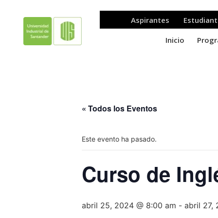
« Todos los Eventos
Este evento ha pasado.
Curso de Ingl
abril 25, 2024 @ 8:00 am
-
abril 27