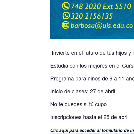
¡Invierte en el futuro de tus hijos 
Estudia con los mejores en el Cur
Programa para niños de 9 a 11 año
Inicio de clases: 27 de abril
No te quedes si tú cupo
Inscripciones hasta el 25 de abril
Clic aquí para acceder al formulario de I