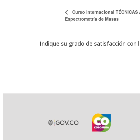
Curso internacional TÉCNICAS
Espectrometría de Masas
Indique su grado de satisfacción con l