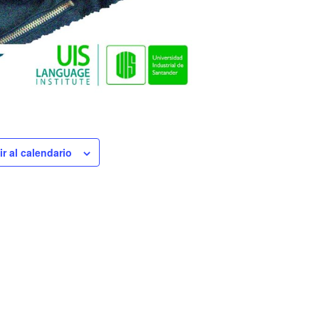
r al calendario