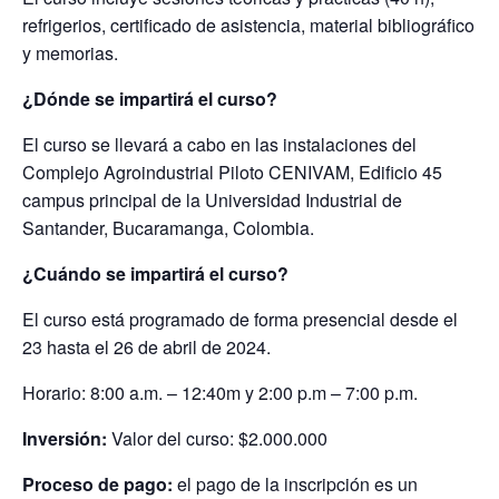
refrigerios, certificado de asistencia, material bibliográfico
y memorias.
¿Dónde se impartirá el curso?
El curso se llevará a cabo en las instalaciones del
Complejo Agroindustrial Piloto CENIVAM, Edificio 45
campus principal de la Universidad Industrial de
Santander, Bucaramanga, Colombia.
¿Cuándo se impartirá el curso?
El curso está programado de forma presencial desde el
23 hasta el 26 de abril de 2024.
Horario: 8:00 a.m. – 12:40m y 2:00 p.m – 7:00 p.m.
Inversión:
Valor del curso: $2.000.000
Proceso de pago:
el pago de la inscripción es un