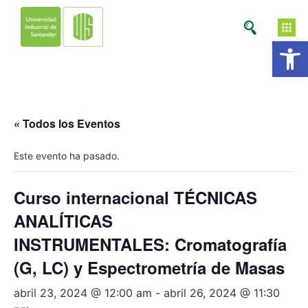
Ab
« Todos los Eventos
Este evento ha pasado.
Curso internacional TÉCNICAS
ANALÍTICAS
INSTRUMENTALES: Cromatografía
(G, LC) y Espectrometría de Masas
abril 23, 2024 @ 12:00 am
-
abril 26, 2024 @ 11:30