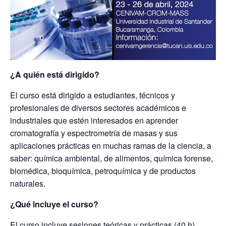
¿A quién está dirigido?
El curso está dirigido a estudiantes, técnicos y
profesionales de diversos sectores académicos e
industriales que estén interesados en aprender
cromatografía y espectrometría de masas y sus
aplicaciones prácticas en muchas ramas de la ciencia, a
saber: química ambiental, de alimentos, química forense,
biomédica, bioquímica, petroquímica y de productos
naturales.
¿Qué incluye el curso?
El curso incluye sesiones teóricas y prácticas (40 h),