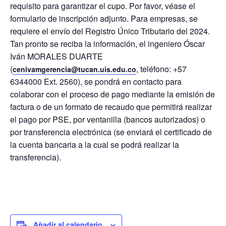
requisito para garantizar el cupo. Por favor, véase el
formulario de inscripción adjunto. Para empresas, se
requiere el envío del Registro Único Tributario del 2024.
Tan pronto se reciba la información, el ingeniero Óscar
Iván MORALES DUARTE
(
, teléfono: +57
cenivamgerencia@tucan.uis.edu.co
6344000 Ext. 2560), se pondrá en contacto para
colaborar con el proceso de pago mediante la emisión de
factura o de un formato de recaudo que permitirá realizar
el pago por PSE, por ventanilla (bancos autorizados) o
por transferencia electrónica (se enviará el certificado de
la cuenta bancaria a la cual se podrá realizar la
transferencia).
Añadir al calendario