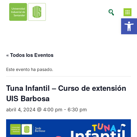
Ab
« Todos los Eventos
Este evento ha pasado.
Tuna Infantil – Curso de extensión
UIS Barbosa
abril 4, 2024 @ 4:00 pm
-
6:30 pm