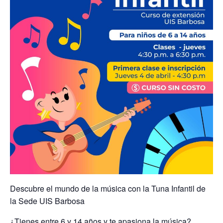
Descubre el mundo de la música con la Tuna Infantil de
la Sede UIS Barbosa
¿Tienes entre 6 y 14 años y te apasiona la música?