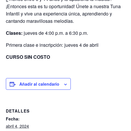
¡Entonces esta es tu oportunidad! Únete a nuestra Tuna
Infantil y vive una experiencia única, aprendiendo y
cantando maravillosas melodías.
Clases:
jueves de 4:00 p.m. a 6:30 p.m.
Primera clase e inscripción: jueves 4 de abril
CURSO SIN COSTO
Añadir al calendario
DETALLES
Fecha:
abril 4, 2024