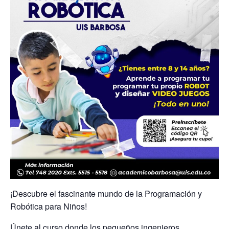
¡Descubre el fascinante mundo de la Programación y
Robótica para Niños!
Únete al curso donde los pequeños ingenieros