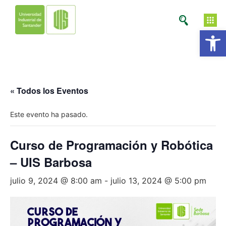
Ab
« Todos los Eventos
Este evento ha pasado.
Curso de Programación y Robótica
– UIS Barbosa
julio 9, 2024 @ 8:00 am
-
julio 13, 2024 @ 5:00 pm