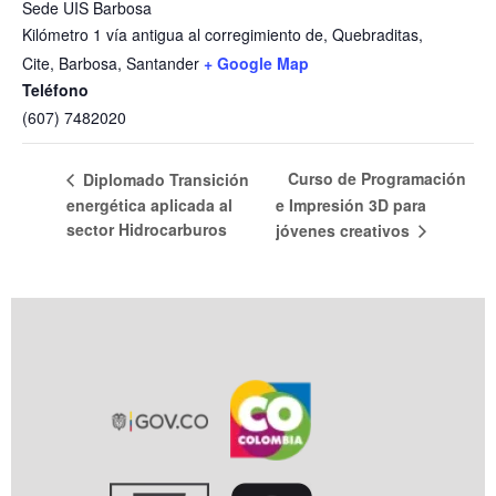
Sede UIS Barbosa
Kilómetro 1 vía antigua al corregimiento de, Quebraditas,
Cite, Barbosa, Santander
+ Google Map
Teléfono
(607) 7482020
Curso de Programación
Diplomado Transición
energética aplicada al
e Impresión 3D para
sector Hidrocarburos
jóvenes creativos