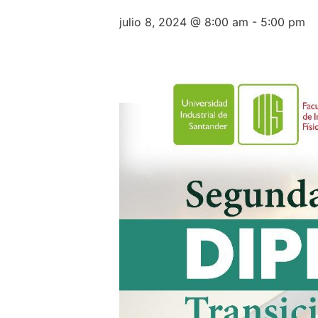
julio 8, 2024 @ 8:00 am
-
5:00 pm