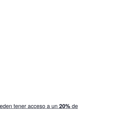
eden tener acceso a un
de
20%