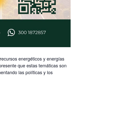
 recursos energéticos y energías
 presente que estas temáticas son
ntando las políticas y los