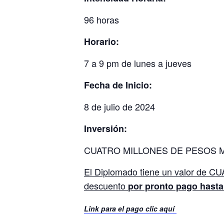
96 horas
Horario:
7 a 9 pm de lunes a jueves
Fecha de Inicio:
8 de julio de 2024
Inversión:
CUATRO MILLONES DE PESOS M/C
El Diplomado tiene un valor de 
descuento
por pronto pago hasta
Link para el pago clic aquí