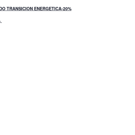
DO TRANSICION ENERGETICA-20%
.