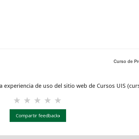
Curso de P
a experiencia de uso del sitio web de Cursos UIS (cur