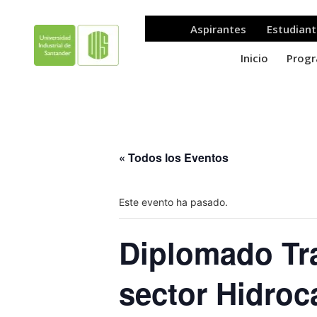
« Todos los Eventos
Este evento ha pasado.
Diplomado Tra
sector Hidroc