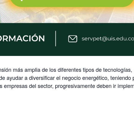
ión más amplia de los diferentes tipos de tecnologías,
de ayudar a diversificar el negocio energético, teniendo
 empresas del sector, progresivamente deben ir impleme