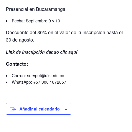
Presencial en Bucaramanga
Fecha: Septiembre 9 y 10
Descuento del 30% en el valor de la inscripción hasta el
30 de agosto.
Link de Inscripción dando clic aquí
Contacto:
Correo: servpet@uis.edu.co
WhatsApp: +57 300 1872857
Añadir al calendario