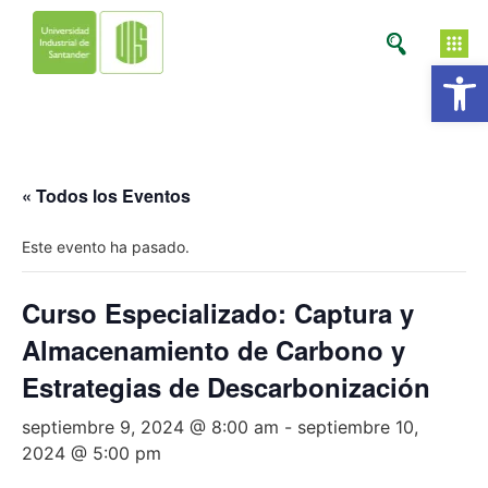
Ab
« Todos los Eventos
Este evento ha pasado.
Curso Especializado: Captura y
Almacenamiento de Carbono y
Estrategias de Descarbonización
septiembre 9, 2024 @ 8:00 am
-
septiembre 10,
2024 @ 5:00 pm