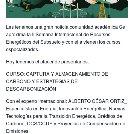
Les tenemos una gran noticia comunidad académica Se
aproxima la II Semana Internacional de Recursos
Energéticos del Subsuelo y con ella vienen los cursos
especializados.
Hoy tenemos el placer de presentarles:
CURSO: CAPTURA Y ALMACENAMIENTO DE
CARBONO Y ESTRATEGIAS DE
DESCARBONIZACIÓN
Con el experto Internacional: ALBERTO CÉSAR ORTIZ_
Especialista en Energía, Innovación Energética, Nuevas
Tecnologías para la Transición Energética, Créditos de
Carbono, CCS/CCUS y Proyectos de Compensación de
Emisiones.