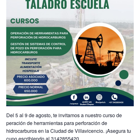
Del 5 al 9 de agosto, te invitamos a nuestro curso de
peración de herramientas para perforación de
hidrocarburos en la Ciudad de Villavicencio. ¡Asegura tu
cupo escribiendo al 3142855420