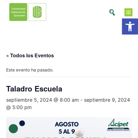
Ab
« Todos los Eventos
Este evento ha pasado.
Taladro Escuela
septiembre 5, 2024 @ 8:00 am
-
septiembre 9, 2024
@ 5:00 pm