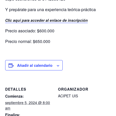
Y prepárate para una experiencia teórica-práctica
Clic aquí para acceder al enlace de inscripción
Precio asociado: $600.000
Precio normal: $650.000
Añadir al calendario
DETALLES
ORGANIZADOR
ACIPET UIS
Comienza:
septiembre 5, 2024 @ 8:00
am
Finaliza: