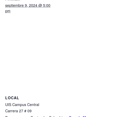
septiembre 9, 2024 @ 5:00
pm
LOCAL
UIS Campus Central
Carrera 27 # 09