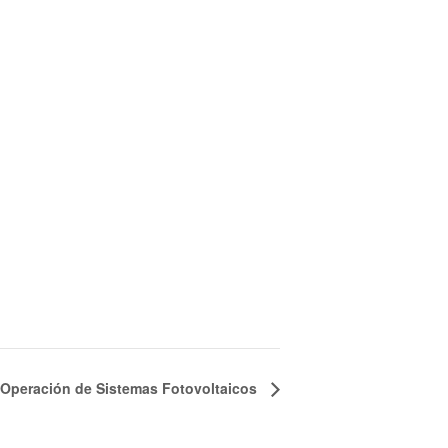
Operación de Sistemas Fotovoltaicos