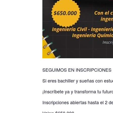
SEGUIMOS EN INSCRIPCIONES
Si eres bachiller y sueñas con est
¡Inscríbete ya y transforma tu futur
Inscripciones abiertas hasta el 2 