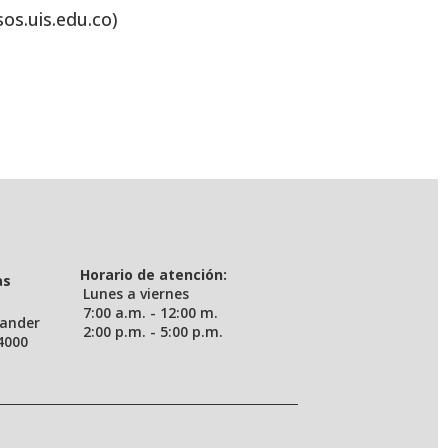
sos.uis.edu.co)