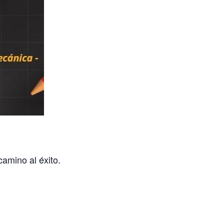
camino al éxito.