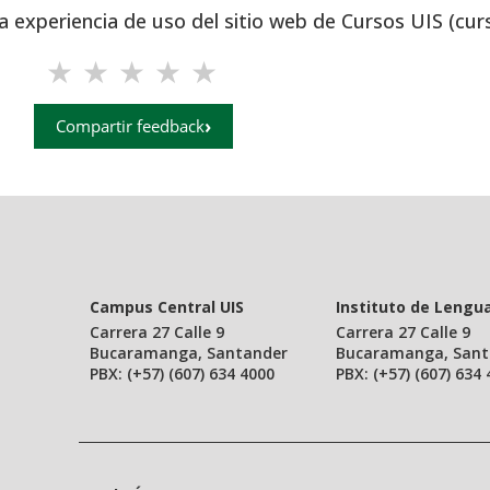
a experiencia de uso del sitio web de Cursos UIS (cur