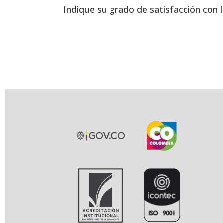
Indique su grado de satisfacción con l