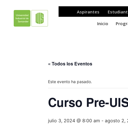
« Todos los Eventos
Este evento ha pasado.
Curso Pre-UI
julio 3, 2024 @ 8:00 am
-
agosto 2,