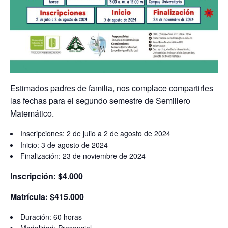
Estimados padres de familia, nos complace compartirles
las fechas para el segundo semestre de Semillero
Matemático.
Inscripciones: 2 de julio a 2 de agosto de 2024
Inicio: 3 de agosto de 2024
Finalización: 23 de noviembre de 2024
Inscripción: $4.000
Matrícula: $415.000
Duración: 60 horas
Modalidad: Presencial