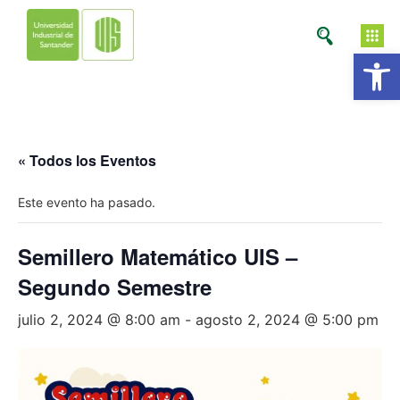
Ab
« Todos los Eventos
Este evento ha pasado.
Semillero Matemático UIS –
Segundo Semestre
julio 2, 2024 @ 8:00 am
-
agosto 2, 2024 @ 5:00 pm