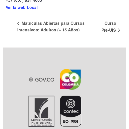
Ver la web Local
Curso
Matrículas Abiertas para Cursos
Intensivos: Adultos (+ 15 Años)
Pre-UIS