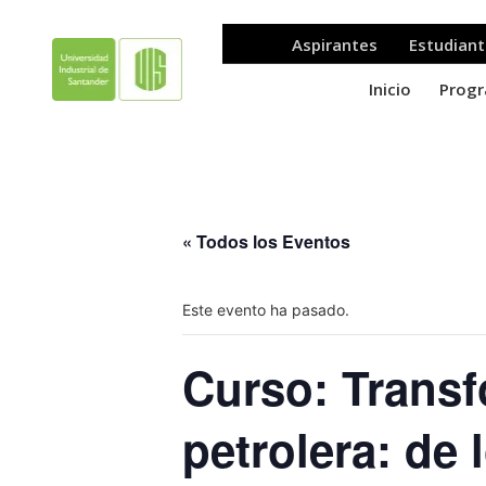
« Todos los Eventos
Este evento ha pasado.
Curso: Transfo
petrolera: de l