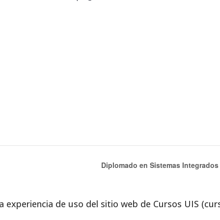
Diplomado en Sistemas Integrados 
a experiencia de uso del sitio web de Cursos UIS (cur