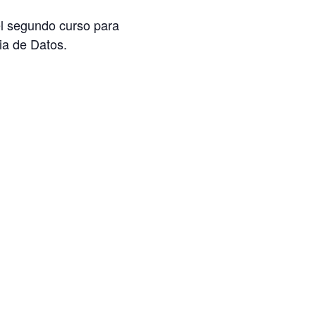
el segundo curso para
ia de Datos.