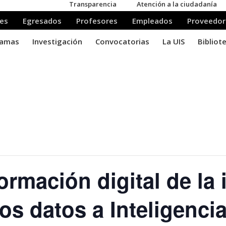
rmación digital de la 
os datos a Inteligencia 