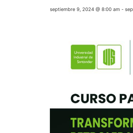
septiembre 9, 2024 @ 8:00 am
-
sep