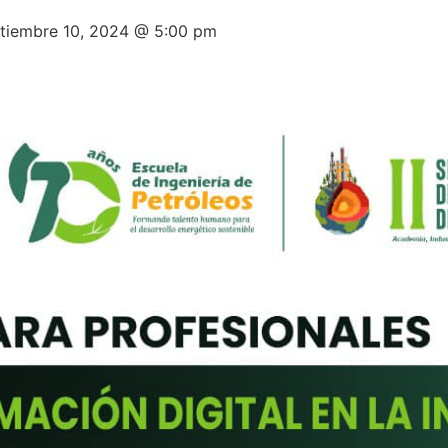
tiembre 10, 2024 @ 5:00 pm