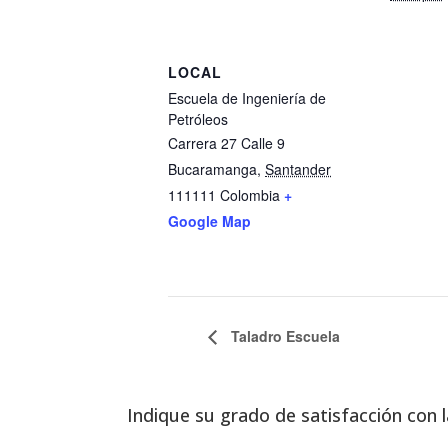
LOCAL
Escuela de Ingeniería de
Petróleos
Carrera 27 Calle 9
Bucaramanga
,
Santander
111111
Colombia
+
Google Map
Taladro Escuela
Indique su grado de satisfacción con l