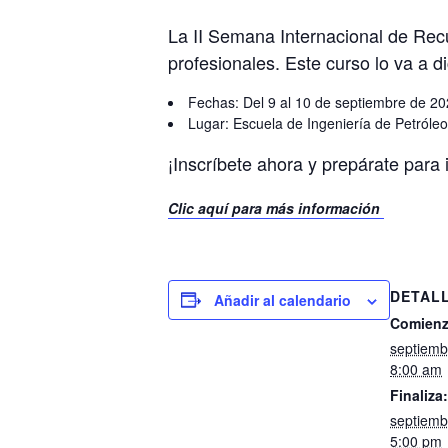
La II Semana Internacional de Rec
profesionales. Este curso lo va a 
Fechas: Del 9 al 10 de septiembre de 20
Lugar: Escuela de Ingeniería de Petróleo
¡Inscríbete ahora y prepárate para i
Clic aquí para más información
DETAL
Añadir al calendario
Comienz
septiemb
8:00 am
Finaliza:
septiemb
5:00 pm