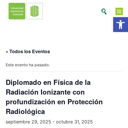
Ab
« Todos los Eventos
Este evento ha pasado.
Diplomado en Física de la
Radiación Ionizante con
profundización en Protección
Radiológica
septiembre 29, 2025
-
octubre 31, 2025