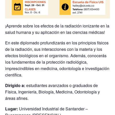
¡Aprende sobre los efectos de la radiación ionizante en la
salud humana y su aplicación en las ciencias médicas!
En este diplomado profundizarás en los principios físicos
de la radiación, sus interacciones con la materia y los
efectos biológicos en el organismo. Además, conocerás
los fundamentos de la protección radiológica,
imprescindibles en medicina, odontología e investigación
científica.
Dirigido a:
estudiantes avanzados o graduados de
Física, Ingeniería, Biología, Medicina, Odontología y
áreas afines.
Lugar:
Universidad Industrial de Santander –