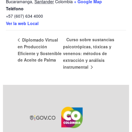
Bucaramanga
,
Santander
Colombia
+ Google Map
Teléfono
+57 (607) 634 4000
Ver la web Local
Curso sobre sustancias
Diplomado Virtual
en Producción
psicotrópicas, tóxicas y
Eficiente y Sostenible
venenos: métodos de
de Aceite de Palma
extracción y análisis
instrumental