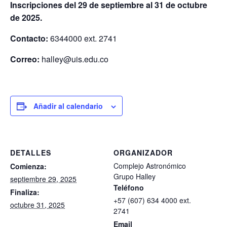
Inscripciones del 29 de septiembre al 31 de octubre
de 2025.
Contacto:
6344000 ext. 2741
Correo:
halley@uis.edu.co
Añadir al calendario
DETALLES
ORGANIZADOR
Complejo Astronómico
Comienza:
Grupo Halley
septiembre 29, 2025
Teléfono
Finaliza:
+57 (607) 634 4000 ext.
octubre 31, 2025
2741
Email