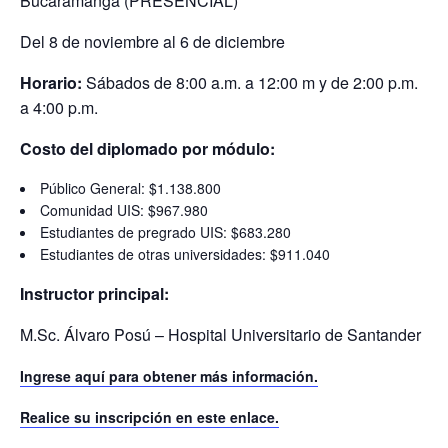
Bucaramanga (PRESENCIAL)
Del 8 de noviembre al 6 de diciembre
Horario:
Sábados de 8:00 a.m. a 12:00 m y de 2:00 p.m.
a 4:00 p.m.
Costo del diplomado por módulo:
Público General: $1.138.800
Comunidad UIS: $967.980
Estudiantes de pregrado UIS: $683.280
Estudiantes de otras universidades: $911.040
Instructor principal:
M.Sc. Álvaro Posú – Hospital Universitario de Santander
Ingrese aquí para obtener más información.
Realice su inscripción en este enlace.