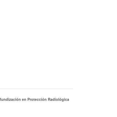
ofundización en Protección Radiológica