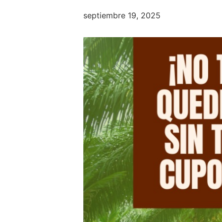
septiembre 19, 2025