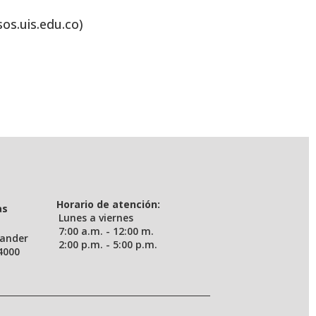
sos.uis.edu.co)