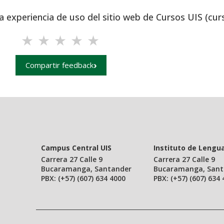
a experiencia de uso del sitio web de Cursos UIS (cur