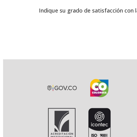
Indique su grado de satisfacción con l