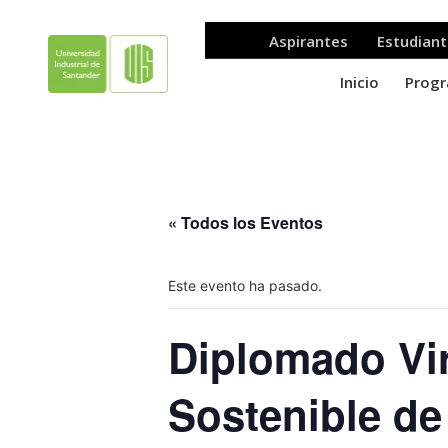
« Todos los Eventos
Este evento ha pasado.
Diplomado Vir
Sostenible de