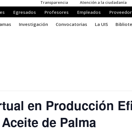
tual en Producción Efi
 Aceite de Palma